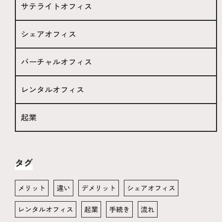
サテライトオフィス
シェアオフィス
バーチャルオフィス
レンタルオフィス
起業
タグ
メリット
違い
デメリット
シェアオフィス
レンタルオフィス
起業
手続き
流れ