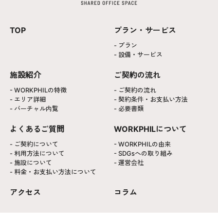
TOP
プラン・サービス
プラン
設備・サービス
施設紹介
ご契約の流れ
WORKPHILの特徴
ご契約の流れ
エリア詳細
契約条件・お支払い方法
バーチャル内覧
必要書類
よくあるご質問
WORKPHILについて
ご契約について
WORKPHILの由来
利用方法について
SDGsへの取り組み
施設について
運営会社
料金・お支払い方法について
アクセス
コラム