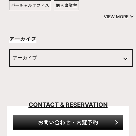
バーチャルオフィス
個人事業主
アーカイブ
CONTACT
&
RESERVATION
お問い合わせ・内覧予約