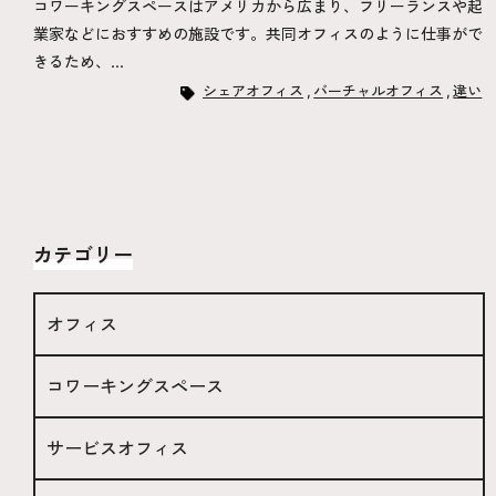
コワーキングスペースはアメリカから広まり、フリーランスや起
業家などにおすすめの施設です。共同オフィスのように仕事がで
きるため、...
シェアオフィス
バーチャルオフィス
違い
カテゴリー
オフィス
コワーキングスペース
サービスオフィス