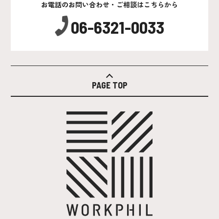
お電話のお問い合わせ・ご相談はこちらから
06-6321-0033
PAGE TOP