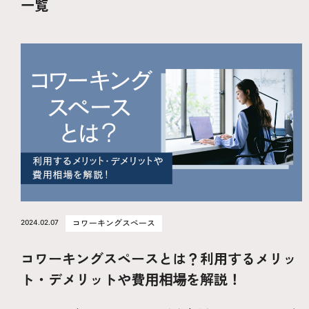
一覧
2024.02.07
コワーキングスペース
コワーキングスペースとは？利用するメリッ
ト・デメリットや費用相場を解説！