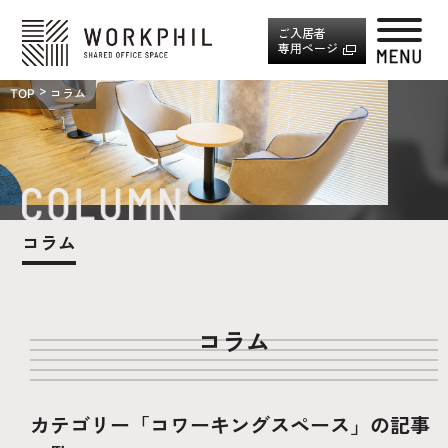
ご入居者
専用ページ
TOP
コラム
コラム
コラム
カテゴリー「コワーキングスペース」の記事