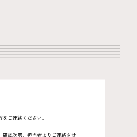
旨をご連絡ください。
、確認次第、担当者よりご連絡させ