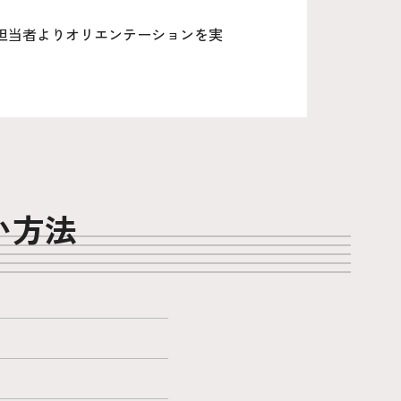
担当者よりオリエンテーションを実
い方法