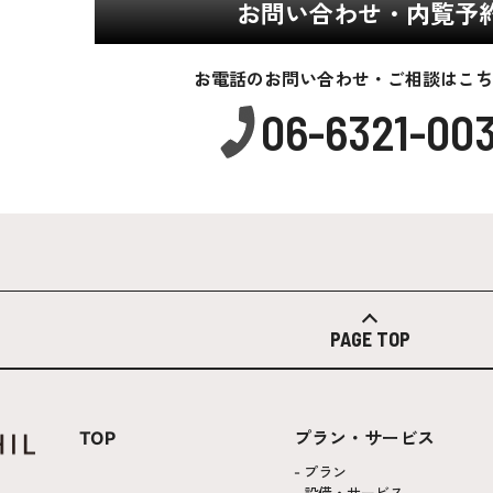
お問い合わせ・内覧予
お電話のお問い合わせ・ご相談はこち
06-6321-00
PAGE TOP
TOP
プラン・サービス
プラン
設備・サービス