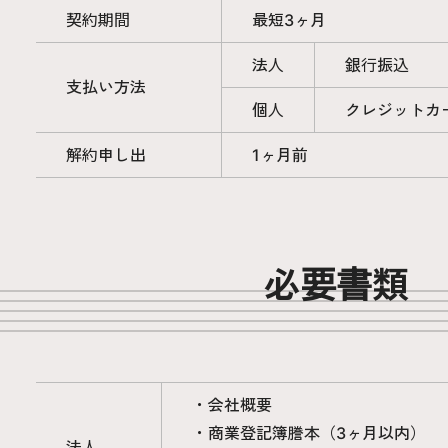
契約期間
最短3ヶ月
法人
銀行振込
支払い方法
個人
クレジットカ
解約申し出
1ヶ月前
必要書類
・会社概要
・商業登記簿謄本（3ヶ月以内）
法人