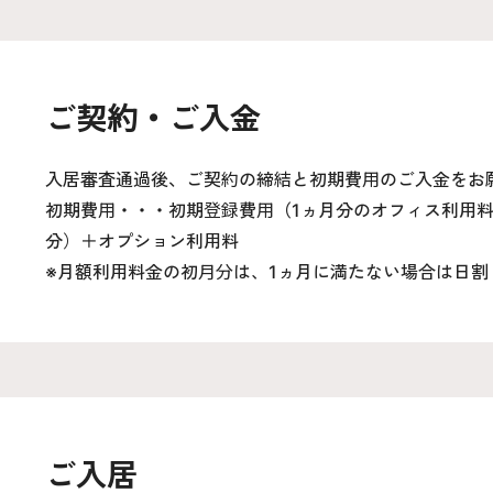
ご契約・ご入金
入居審査通過後、ご契約の締結と初期費用のご入金をお
初期費用・・・初期登録費用（1ヵ月分のオフィス利用
分）＋オプション利用料
※月額利用料金の初月分は、1ヵ月に満たない場合は日割
ご入居