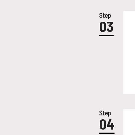
Step
03
Step
04