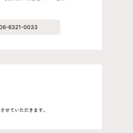
06-6321-0033
をさせていただきます。