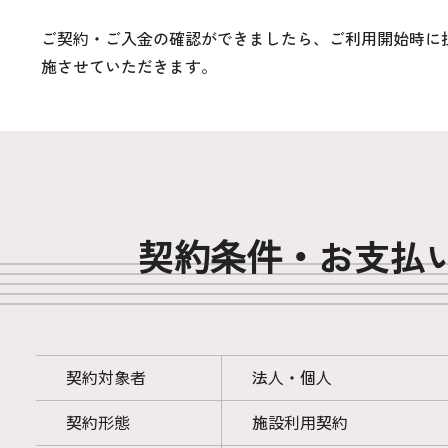
ご契約・ご入金の確認ができましたら、ご利用開始時に
施させていただきます。
契約条件・お支払
契約対象者
法人・個人
契約形態
施設利用契約