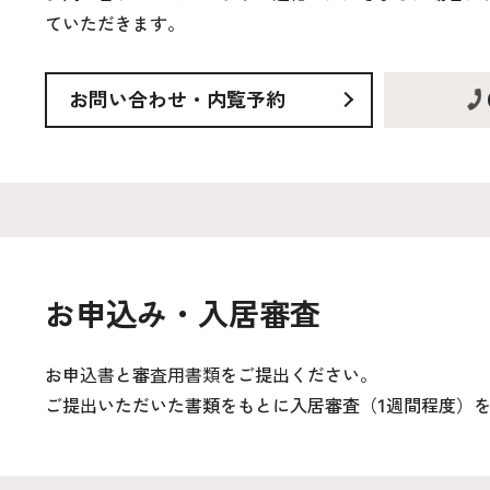
ていただきます。
お問い合わせ・内覧予約
お申込み・入居審査
お申込書と審査用書類をご提出ください。
ご提出いただいた書類をもとに入居審査（1週間程度）