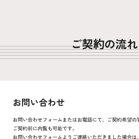
ご契約の流れ
お問い合わせ
お問い合わせフォームまたはお電話にて、ご契約希望の
ご契約前に内覧も可能です。
お問い合わせフォームよりご連絡いただきました場合は