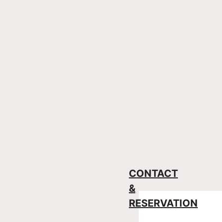
CONTACT
&
RESERVATION