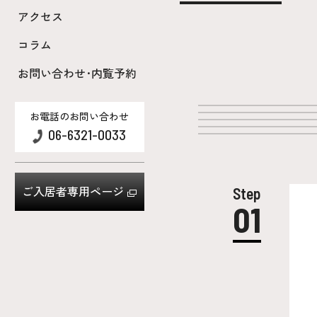
アクセス
コラム
お問い合わせ･内覧予約
お電話のお問い合わせ
06-6321-0033
Step
ご入居者専用ページ
01