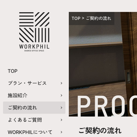
TOP
ご契約の流れ
TOP
プラン・サービス
施設紹介
ご契約の流れ
よくあるご質問
ご契約の流れ
WORKPHILについて