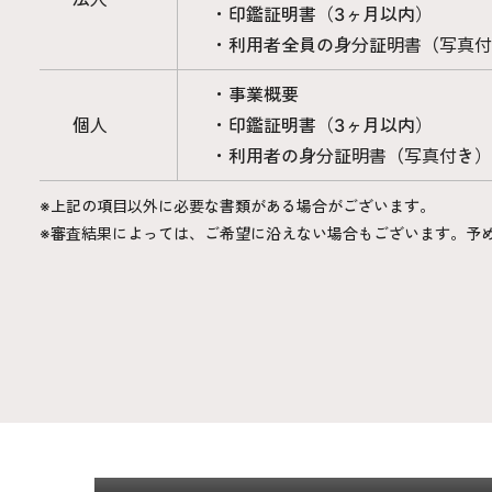
・印鑑証明書（3ヶ月以内）
・利用者全員の身分証明書（写真付
・事業概要
個人
・印鑑証明書（3ヶ月以内）
・利用者の身分証明書（写真付き）
※上記の項目以外に必要な書類がある場合がございます。
※審査結果によっては、ご希望に沿えない場合もございます。予